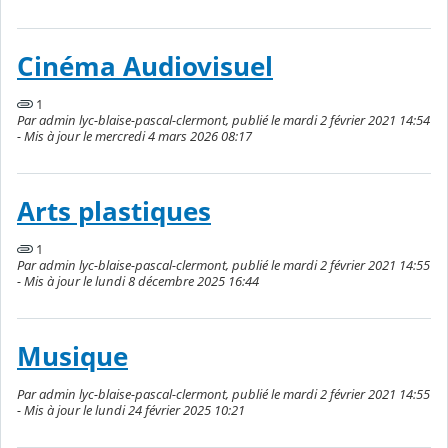
Cinéma Audiovisuel
1
Par admin lyc-blaise-pascal-clermont, publié le mardi 2 février 2021 14:54
- Mis à jour le mercredi 4 mars 2026 08:17
Arts plastiques
1
Par admin lyc-blaise-pascal-clermont, publié le mardi 2 février 2021 14:55
- Mis à jour le lundi 8 décembre 2025 16:44
Musique
Par admin lyc-blaise-pascal-clermont, publié le mardi 2 février 2021 14:55
- Mis à jour le lundi 24 février 2025 10:21