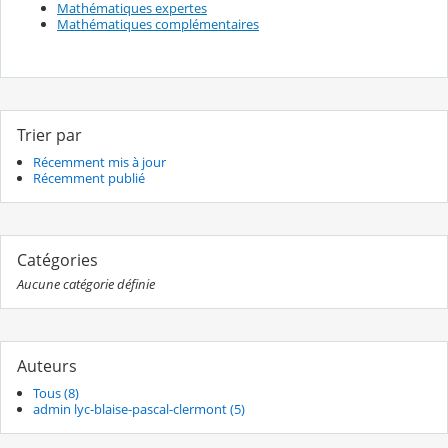
Mathématiques expertes
Mathématiques complémentaires
Trier par
Récemment mis à jour
Récemment publié
Catégories
Aucune catégorie définie
Auteurs
Tous (8)
admin lyc-blaise-pascal-clermont (5)