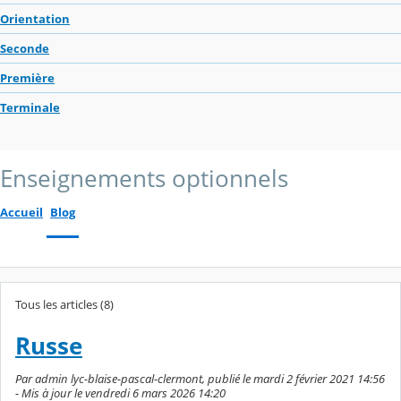
Orientation
Seconde
Première
Terminale
Enseignements optionnels
Accueil
Blog
Tous les articles (8)
Russe
Par admin lyc-blaise-pascal-clermont, publié le mardi 2 février 2021 14:56
- Mis à jour le vendredi 6 mars 2026 14:20