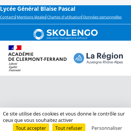
Lycée Général Blaise Pascal
Contacts
Mentions légales
Chartes d'utilisation
Données personnelles
Ce site utilise des cookies et vous donne le contrôle sur
ceux que vous souhaitez activer
Tout accepter
Tout refuser
Personnaliser