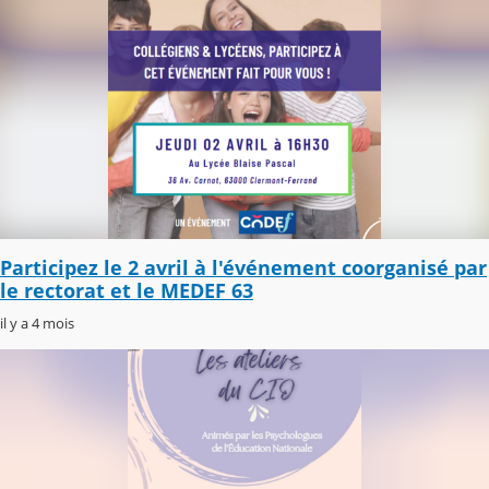
Participez le 2 avril à l'événement coorganisé par
le rectorat et le MEDEF 63
il y a 4 mois