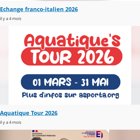
Echange franco-italien 2026
il y a 4 mois
Aquatique Tour 2026
il y a 4 mois