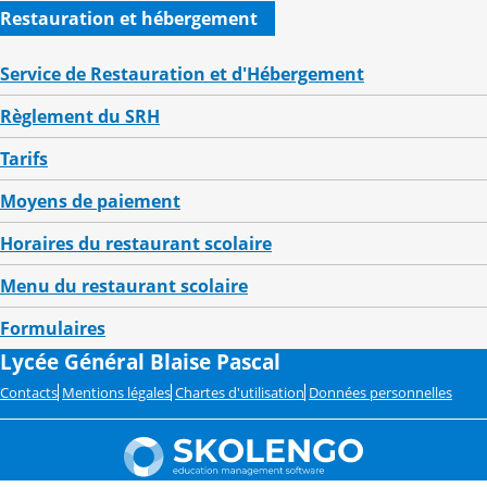
Restauration et hébergement
Service de Restauration et d'Hébergement
Règlement du SRH
Tarifs
Moyens de paiement
Horaires du restaurant scolaire
Menu du restaurant scolaire
Formulaires
Lycée Général Blaise Pascal
Contacts
Mentions légales
Chartes d'utilisation
Données personnelles