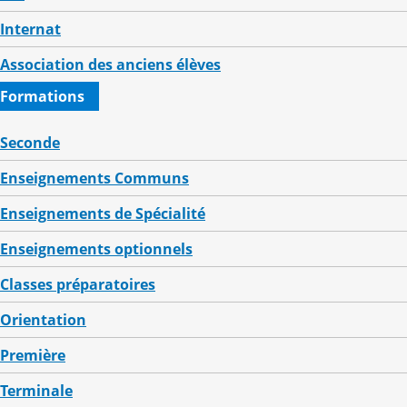
Internat
Association des anciens élèves
Formations
Seconde
Enseignements Communs
Enseignements de Spécialité
Enseignements optionnels
Classes préparatoires
Orientation
Première
Terminale