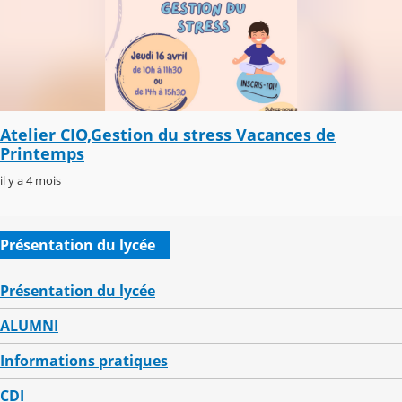
Atelier CIO,Gestion du stress Vacances de
Printemps
il y a 4 mois
Présentation du lycée
Présentation du lycée
ALUMNI
Informations pratiques
CDI