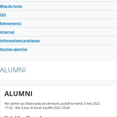
Blog du lycée
CDI
Evènements
Internat
Informations pratiques
Section sportive
ALUMNI
ALUMNI
Par admin lyc-blaise-pascal-clermont, publié le mardi 3 mai 2022
17:32 - Mis à jour le lundi 4 juillet 2022 10:26