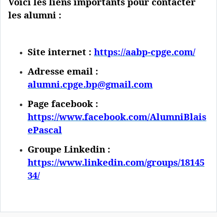
Voici les liens importants pour contacter
les alumni :
Site internet :
https://aabp-cpge.com/
Adresse email :
alumni.cpge.bp@gmail.com
Page facebook :
https://www.facebook.com/AlumniBlais
ePascal
Groupe Linkedin :
https://www.linkedin.com/groups/18145
34/