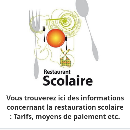
Vous trouverez ici des informations
concernant la restauration scolaire
: Tarifs, moyens de paiement etc.