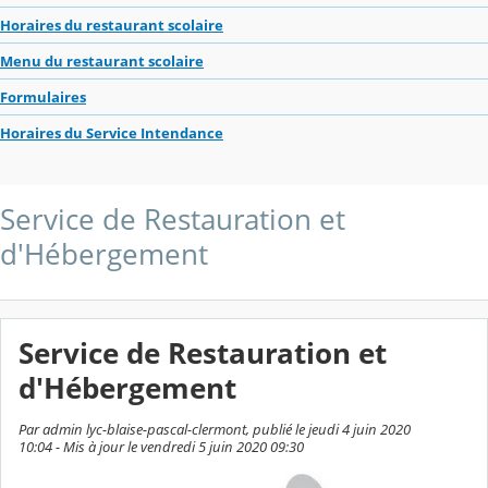
Horaires du restaurant scolaire
Menu du restaurant scolaire
Formulaires
Horaires du Service Intendance
Service de Restauration et
d'Hébergement
Service de Restauration et
d'Hébergement
Par admin lyc-blaise-pascal-clermont, publié le jeudi 4 juin 2020
10:04 - Mis à jour le vendredi 5 juin 2020 09:30