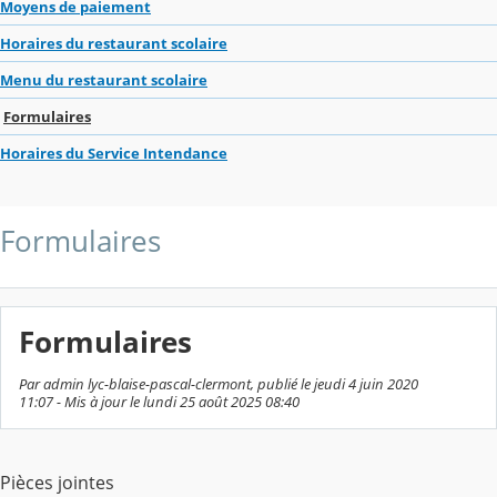
Moyens de paiement
Horaires du restaurant scolaire
Menu du restaurant scolaire
Formulaires
Horaires du Service Intendance
Formulaires
Formulaires
Par admin lyc-blaise-pascal-clermont, publié le jeudi 4 juin 2020
11:07 - Mis à jour le lundi 25 août 2025 08:40
Pièces jointes