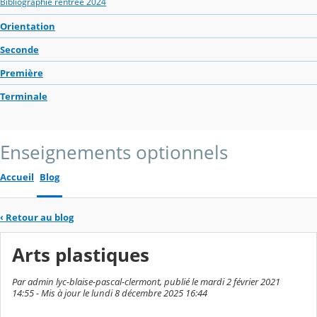
Bibliographie rentrée 2024
Orientation
Seconde
Première
Terminale
Enseignements optionnels
Accueil
Blog
‹
Retour au blog
Arts plastiques
Par admin lyc-blaise-pascal-clermont, publié le mardi 2 février 2021
14:55 - Mis à jour le lundi 8 décembre 2025 16:44