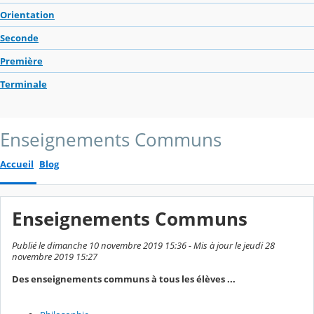
Orientation
Seconde
Première
Terminale
Enseignements Communs
Accueil
Blog
Enseignements Communs
Publié le dimanche 10 novembre 2019 15:36 - Mis à jour le jeudi 28
novembre 2019 15:27
Des enseignements communs à tous les élèves ...