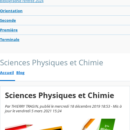
Bibliographie rentrée 2024
Orientation
Seconde
Première
Terminale
Sciences Physiques et Chimie
Accueil
Blog
Sciences Physiques et Chimie
Par THIERRY TRAGIN, publié le mercredi 18 décembre 2019 18:53 - Mis à
jour le vendredi 5 mars 2021 15:24