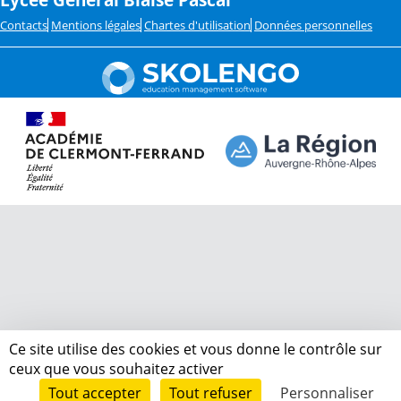
Contacts
Mentions légales
Chartes d'utilisation
Données personnelles
Ce site utilise des cookies et vous donne le contrôle sur
ceux que vous souhaitez activer
Tout accepter
Tout refuser
Personnaliser