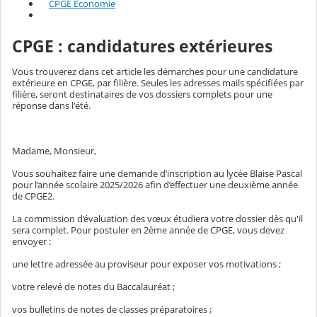
CPGE Économie
CPGE : candidatures extérieures
Vous trouverez dans cet article les démarches pour une candidature
extérieure en CPGE, par filière. Seules les adresses mails spécifiées par
filière, seront destinataires de vos dossiers complets pour une
réponse dans l'été.
Madame, Monsieur,
Vous souhaitez faire une demande d’inscription au lycée Blaise Pascal
pour l’année scolaire 2025/2026 afin d’effectuer une deuxième année
de CPGE2.
La commission d’évaluation des vœux étudiera votre dossier dès qu'il
sera complet. Pour postuler en 2ème année de CPGE, vous devez
envoyer :
une lettre adressée au proviseur pour exposer vos motivations ;
votre relevé de notes du Baccalauréat ;
vos bulletins de notes de classes préparatoires ;