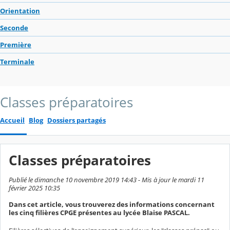
Orientation
Seconde
Première
Terminale
Classes préparatoires
Accueil
Blog
Dossiers partagés
Classes préparatoires
Publié le dimanche 10 novembre 2019 14:43 - Mis à jour le mardi 11
février 2025 10:35
Dans cet article, vous trouverez des informations concernant
les cinq filières CPGE présentes au lycée Blaise PASCAL.