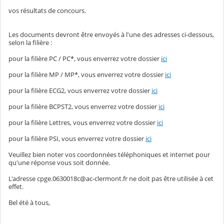
vos résultats de concours.
Les documents devront être envoyés à l'une des adresses ci-dessous,
selon la filière :
pour la filière PC / PC*, vous enverrez votre dossier
ici
pour la filière MP / MP*, vous enverrez votre dossier
ici
pour la filière ECG2, vous enverrez votre dossier
ici
pour la filière BCPST2, vous enverrez votre dossier
ici
pour la filière Lettres, vous enverrez votre dossier
ici
pour la filière PSI, vous enverrez votre dossier
ici
Veuillez bien noter vos coordonnées téléphoniques et internet pour
qu'une réponse vous soit donnée.
L'adresse cpge.0630018c@ac-clermont.fr ne doit pas être utilisée à cet
effet.
Bel été à tous,