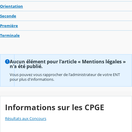
Orientation
Seconde
Première
Terminale
Aucun élément pour l'article « Mentions légales »
n'a été publié.
Vous pouvez vous rapprocher de l'administrateur de votre ENT
pour plus d'informations.
Informations sur les CPGE
Résultats aux Concours