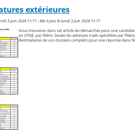
atures extérieures
ndi 3 juin 2024 11:17 - Mis à jour le lundi 3 juin 2024 11:17
Vous trouverez dans cet article les démarches pour une candidat
en CPGE, par filière. Seules les adresses mails spécifiées par filière
destinataires de vos dossiers complets pour une réponse dans l'é