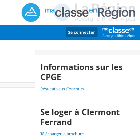
Se connecter
Informations sur les
CPGE
Résultats aux Concours
Se loger à Clermont
Ferrand
Télécharger la brochure