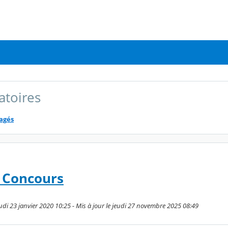
atoires
tagés
x Concours
udi 23 janvier 2020 10:25 - Mis à jour le jeudi 27 novembre 2025 08:49