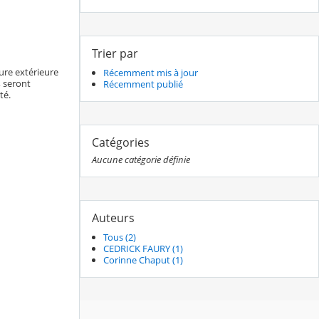
Trier par
ure extérieure
Récemment mis à jour
, seront
Récemment publié
té.
Catégories
Aucune catégorie définie
Auteurs
Tous (2)
CEDRICK FAURY (1)
Corinne Chaput (1)