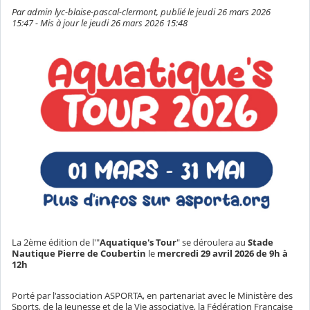
Par admin lyc-blaise-pascal-clermont, publié le jeudi 26 mars 2026
15:47 - Mis à jour le jeudi 26 mars 2026 15:48
La 2ème édition de l'"
Aquatique's Tour
" se déroulera au
Stade
Nautique Pierre de Coubertin
le
mercredi 29 avril 2026 de 9h à
12h
Porté par l'association ASPORTA, en partenariat avec le Ministère des
Sports, de la Jeunesse et de la Vie associative, la Fédération Française