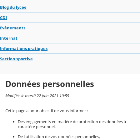
Blog du lycée
CDI
Evènements
Internat
Informations pratiques
Section sportive
Données personnelles
Modifiée le mardi 22 juin 2021 10:59
Cette page a pour objectif de vous informer :
Des engagements en matière de protection des données à
caractère personnel,
De l'utilisation de vos données personnelles,