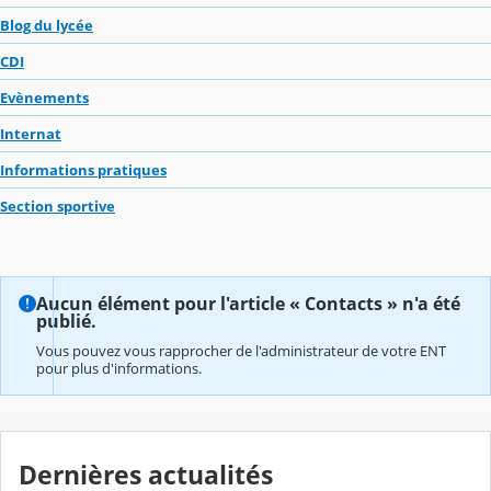
Blog du lycée
CDI
Evènements
Internat
Informations pratiques
Section sportive
Aucun élément pour l'article « Contacts » n'a été
publié.
Vous pouvez vous rapprocher de l'administrateur de votre ENT
pour plus d'informations.
Dernières actualités