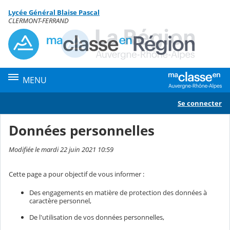
Panneau de gestion des cookies
Lycée Général Blaise Pascal
Contenu
CLERMONT-FERRAND
MENU
Se connecter
Données personnelles
Modifiée le mardi 22 juin 2021 10:59
Cette page a pour objectif de vous informer :
Des engagements en matière de protection des données à
caractère personnel,
De l'utilisation de vos données personnelles,