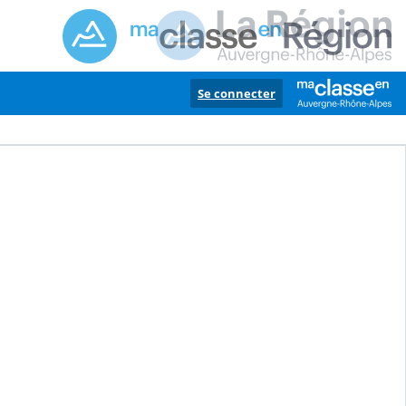
Se connecter