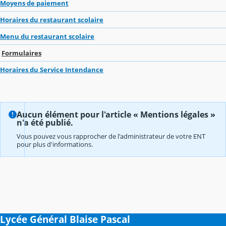
Moyens de paiement
Horaires du restaurant scolaire
Menu du restaurant scolaire
Formulaires
Horaires du Service Intendance
Aucun élément pour l'article « Mentions légales »
n'a été publié.
Vous pouvez vous rapprocher de l'administrateur de votre ENT
pour plus d'informations.
Lycée Général Blaise Pascal