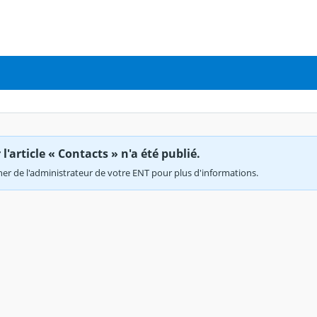
'article « Contacts » n'a été publié.
r de l'administrateur de votre ENT pour plus d'informations.