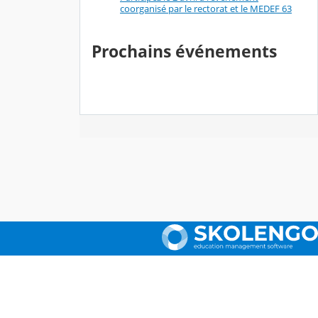
coorganisé par le rectorat et le MEDEF 63
Prochains événements