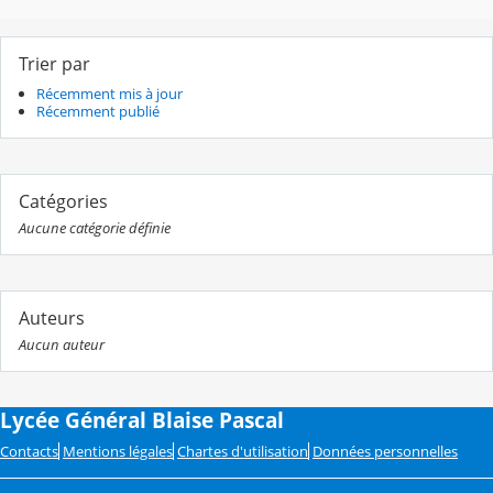
Trier par
Récemment mis à jour
Récemment publié
Catégories
Aucune catégorie définie
Auteurs
Aucun auteur
Lycée Général Blaise Pascal
Contacts
Mentions légales
Chartes d'utilisation
Données personnelles