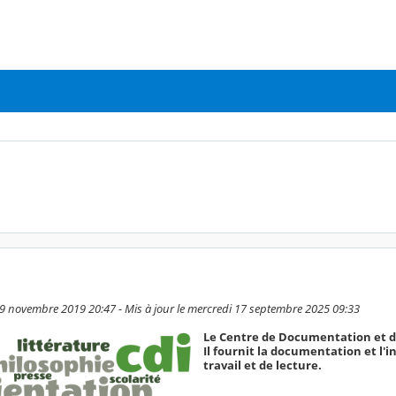
19 novembre 2019 20:47 - Mis à jour le mercredi 17 septembre 2025 09:33
Le Centre de Documentation et d'
Il fournit la documentation et l'
travail et de lecture.