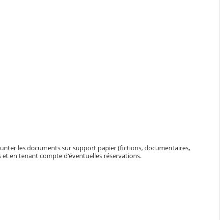
runter les documents sur support papier (fictions, documentaires,
ns et en tenant compte d'éventuelles réservations.