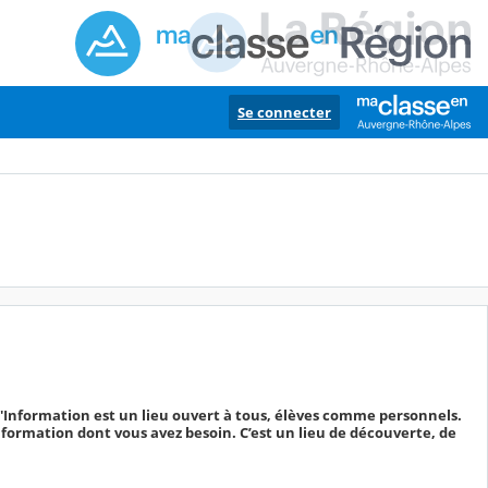
Se connecter
Information est un lieu ouvert à tous, élèves comme personnels.
information dont vous avez besoin. C’est un lieu de découverte, de