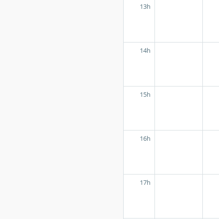
13h
14h
15h
16h
17h