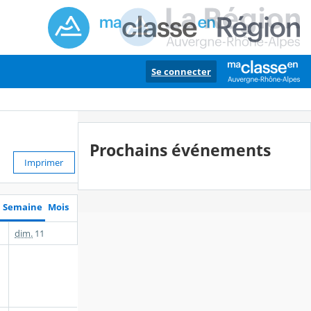
Se connecter
Prochains événements
Imprimer
Semaine
Mois
dim.
11