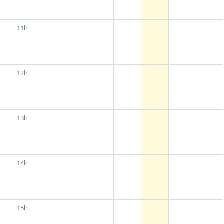
11h
12h
13h
14h
15h