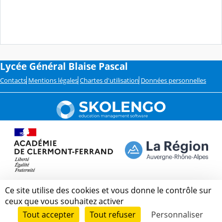
Lycée Général Blaise Pascal
Contacts
Mentions légales
Chartes d'utilisation
Données personnelles
Ce site utilise des cookies et vous donne le contrôle sur
ceux que vous souhaitez activer
Tout accepter
Tout refuser
Personnaliser