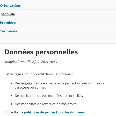
Orientation
Seconde
Première
Terminale
Données personnelles
Modifiée le mardi 22 juin 2021 10:59
Cette page a pour objectif de vous informer :
Des engagements en matière de protection des données à
caractère personnel,
De l'utilisation de vos données personnelles,
Des modalités de l'exercice de vos droits.
Consultez la
politique de protection des données
.