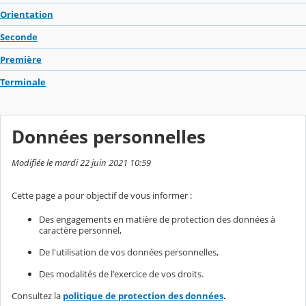
Orientation
Seconde
Première
Terminale
Données personnelles
Modifiée le mardi 22 juin 2021 10:59
Cette page a pour objectif de vous informer :
Des engagements en matière de protection des données à
caractère personnel,
De l'utilisation de vos données personnelles,
Des modalités de l'exercice de vos droits.
Consultez la
politique de protection des données
.