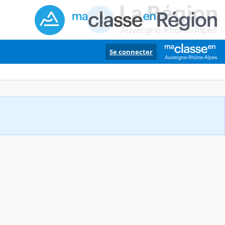
Se connecter
.