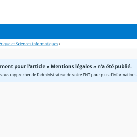
ique et Sciences Informatiques
›
ent pour l'article « Mentions légales » n'a été publié.
vous rapprocher de l'administrateur de votre ENT pour plus d'informations