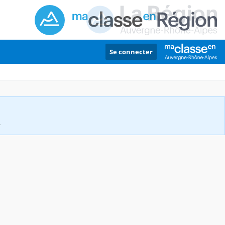
Se connecter
.