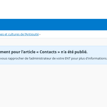
es et cultures de l’Antiquité
›
ent pour l'article « Contacts » n'a été publié.
vous rapprocher de l'administrateur de votre ENT pour plus d'informations