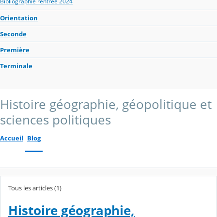
Bibliographie rentrée 2024
Orientation
Seconde
Première
Terminale
Histoire géographie, géopolitique et
sciences politiques
Accueil
Blog
Tous les articles (1)
Histoire géographie,