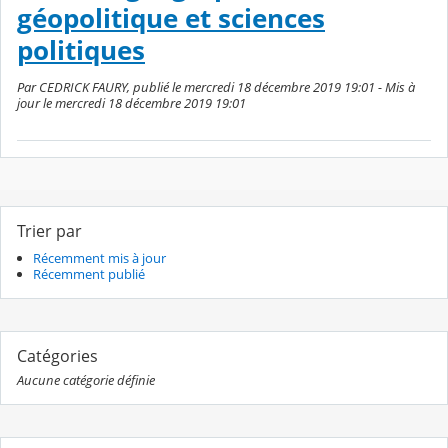
géopolitique et sciences
politiques
Par CEDRICK FAURY, publié le mercredi 18 décembre 2019 19:01 - Mis à
jour le mercredi 18 décembre 2019 19:01
Trier par
Récemment mis à jour
Récemment publié
Catégories
Aucune catégorie définie