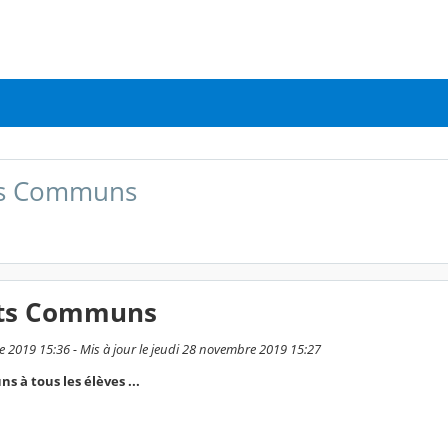
ts Communs
ts Communs
 2019 15:36 - Mis à jour le jeudi 28 novembre 2019 15:27
à tous les élèves ...