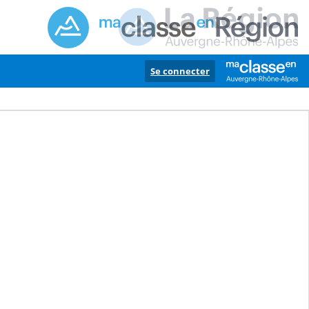
Se connecter