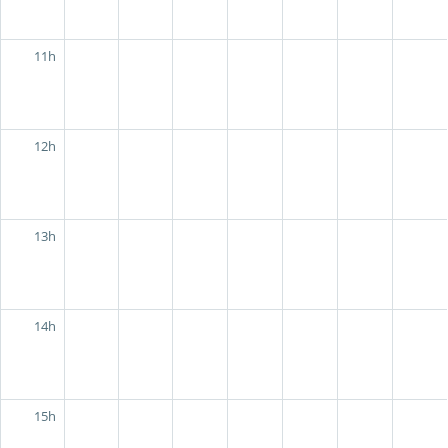
11h
12h
13h
14h
15h