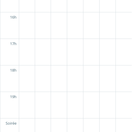
16h
17h
18h
19h
Soirée